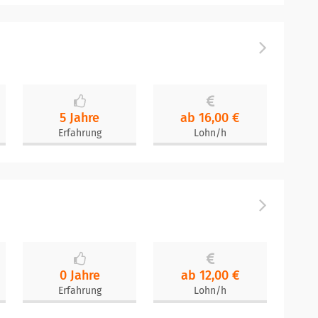
5 Jahre
ab 16,00 €
Erfahrung
Lohn/h
0 Jahre
ab 12,00 €
Erfahrung
Lohn/h