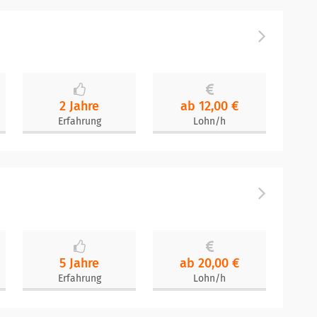
2 Jahre
ab 12,00 €
Erfahrung
Lohn/h
5 Jahre
ab 20,00 €
Erfahrung
Lohn/h