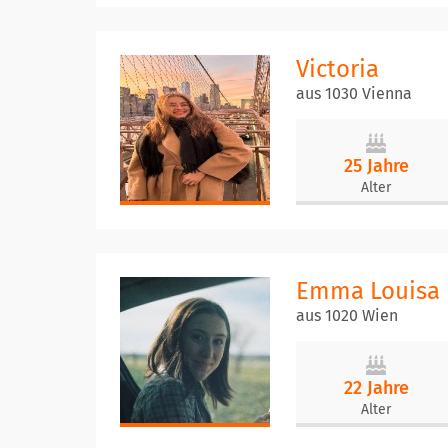
Victoria
aus 1030 Vienna
25 Jahre
Alter
Emma Louisa
aus 1020 Wien
22 Jahre
Alter