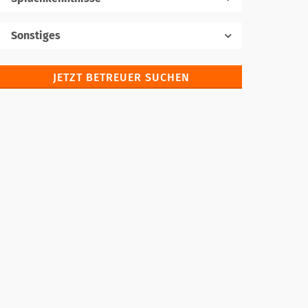
Muttersprache
Sonstiges
JETZT BETREUER SUCHEN
Fremdsprachen