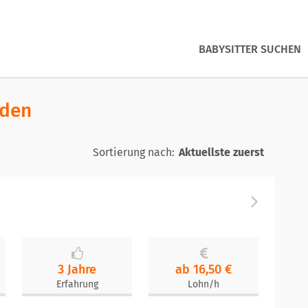
BABYSITTER SUCHEN
nden
Sortierung nach:
3 Jahre
ab 16,50 €
Erfahrung
Lohn/h