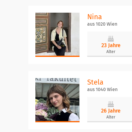
Nina
aus 1020 Wien
23 Jahre
Alter
Stela
aus 1040 Wien
26 Jahre
Alter