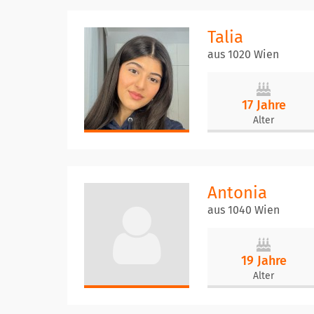
Talia
aus 1020 Wien
17 Jahre
Alter
Antonia
aus 1040 Wien
19 Jahre
Alter