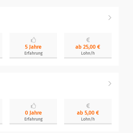
5 Jahre
ab 25,00 €
Erfahrung
Lohn/h
0 Jahre
ab 5,00 €
Erfahrung
Lohn/h