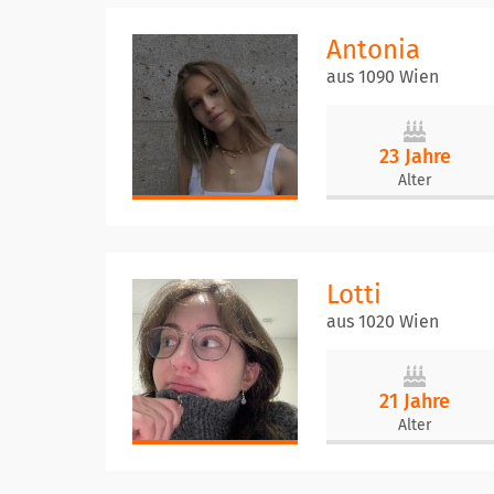
Antonia
aus 1090 Wien
23 Jahre
Alter
Lotti
aus 1020 Wien
21 Jahre
Alter