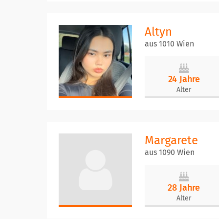
Altyn
aus 1010 Wien
24 Jahre
Alter
Margarete
aus 1090 Wien
28 Jahre
Alter