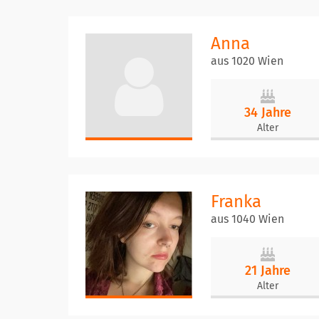
Anna
aus 1020 Wien
34 Jahre
Alter
Franka
aus 1040 Wien
21 Jahre
Alter