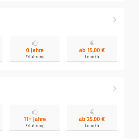
0 Jahre
ab 15,00 €
Erfahrung
Lohn/h
11+ Jahre
ab 25,00 €
Erfahrung
Lohn/h