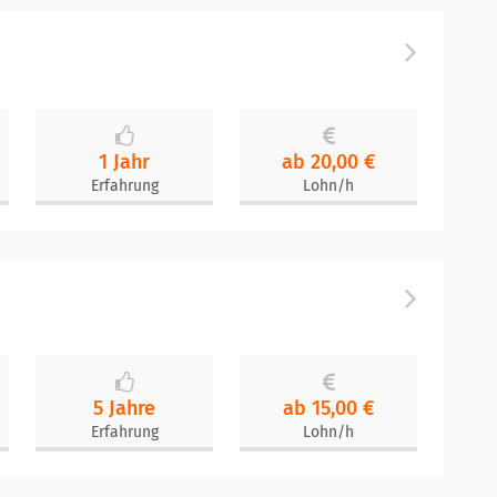
1 Jahr
ab 20,00 €
Erfahrung
Lohn/h
5 Jahre
ab 15,00 €
Erfahrung
Lohn/h