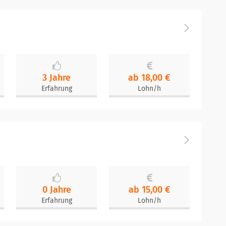
3 Jahre
ab 18,00 €
Erfahrung
Lohn/h
0 Jahre
ab 15,00 €
Erfahrung
Lohn/h