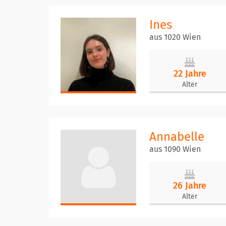
Ines
aus 1020 Wien
22 Jahre
Alter
Annabelle
aus 1090 Wien
26 Jahre
Alter