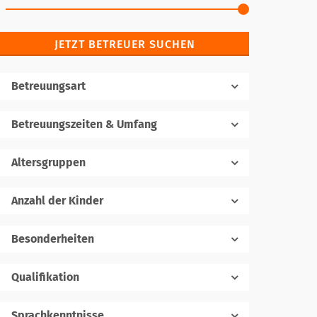
JETZT BETREUER SUCHEN
Betreuungsart
Betreuungszeiten & Umfang
Altersgruppen
Anzahl der Kinder
1
Besonderheiten
Qualifikation
Sprachkenntnisse