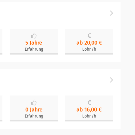
5 Jahre
ab 20,00 €
Erfahrung
Lohn/h
0 Jahre
ab 16,00 €
Erfahrung
Lohn/h