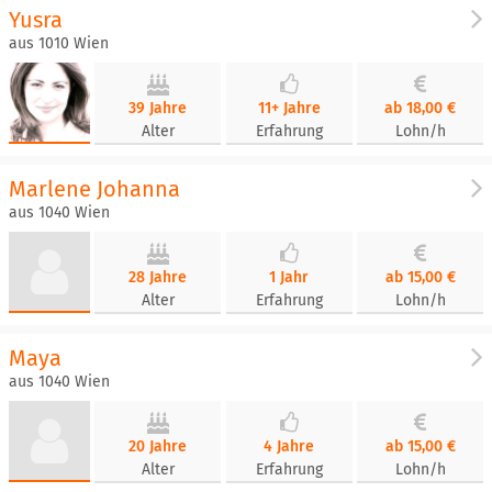
Yusra
aus 1010 Wien
39 Jahre
11+ Jahre
ab 18,00 €
Alter
Erfahrung
Lohn/h
Marlene Johanna
aus 1040 Wien
28 Jahre
1 Jahr
ab 15,00 €
Alter
Erfahrung
Lohn/h
Maya
aus 1040 Wien
20 Jahre
4 Jahre
ab 15,00 €
Alter
Erfahrung
Lohn/h