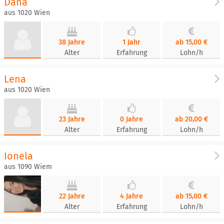
Dana
aus 1020 Wien
38 Jahre
1 Jahr
ab 15,00 €
Alter
Erfahrung
Lohn/h
Lena
aus 1020 Wien
23 Jahre
0 Jahre
ab 20,00 €
Alter
Erfahrung
Lohn/h
Ionela
aus 1090 Wiem
22 Jahre
4 Jahre
ab 15,00 €
Alter
Erfahrung
Lohn/h