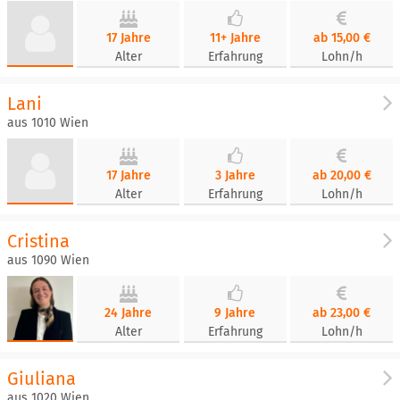
17 Jahre
11+ Jahre
ab 15,00 €
Alter
Erfahrung
Lohn/h
Lani
aus 1010 Wien
17 Jahre
3 Jahre
ab 20,00 €
Alter
Erfahrung
Lohn/h
Cristina
aus 1090 Wien
24 Jahre
9 Jahre
ab 23,00 €
Alter
Erfahrung
Lohn/h
Giuliana
aus 1020 Wien