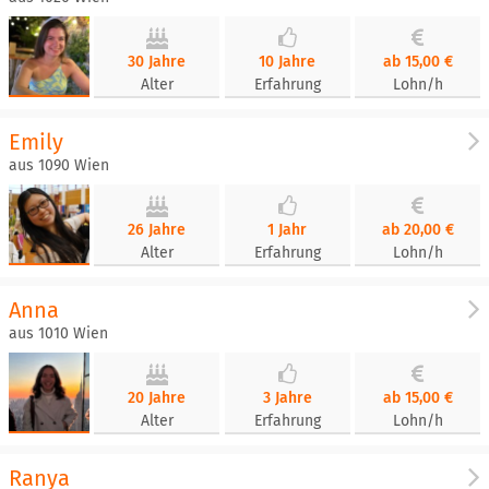
30 Jahre
10 Jahre
ab 15,00 €
Alter
Erfahrung
Lohn/h
Emily
aus 1090 Wien
26 Jahre
1 Jahr
ab 20,00 €
Alter
Erfahrung
Lohn/h
Anna
aus 1010 Wien
20 Jahre
3 Jahre
ab 15,00 €
Alter
Erfahrung
Lohn/h
Ranya