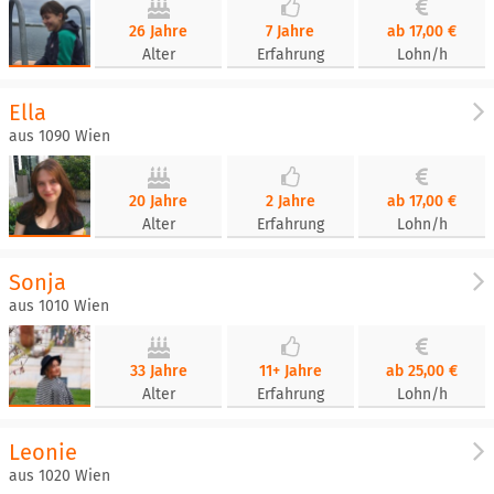
26 Jahre
7 Jahre
ab 17,00 €
Alter
Erfahrung
Lohn/h
Ella
aus 1090 Wien
20 Jahre
2 Jahre
ab 17,00 €
Alter
Erfahrung
Lohn/h
Sonja
aus 1010 Wien
33 Jahre
11+ Jahre
ab 25,00 €
Alter
Erfahrung
Lohn/h
Leonie
aus 1020 Wien