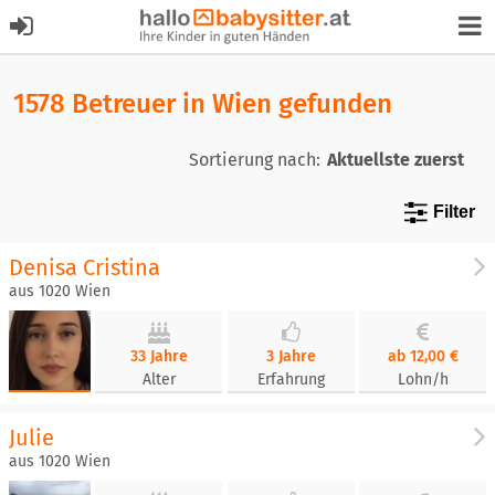
1578 Betreuer in Wien gefunden
Sortierung nach:
Filter
Denisa Cristina
aus 1020 Wien
33 Jahre
3 Jahre
ab 12,00 €
Alter
Erfahrung
Lohn/h
Julie
aus 1020 Wien