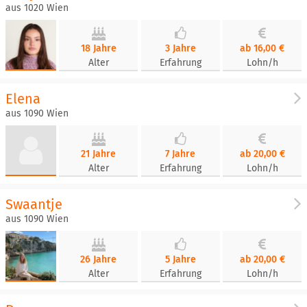
aus 1020 Wien
18 Jahre
3 Jahre
ab 16,00 €
Alter
Erfahrung
Lohn/h
Elena
aus 1090 Wien
21 Jahre
7 Jahre
ab 20,00 €
Alter
Erfahrung
Lohn/h
Swaantje
aus 1090 Wien
26 Jahre
5 Jahre
ab 20,00 €
Alter
Erfahrung
Lohn/h