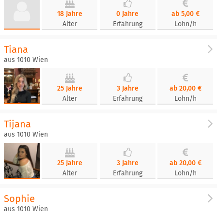
18 Jahre
0 Jahre
ab 5,00 €
Alter
Erfahrung
Lohn/h
Tiana
aus 1010 Wien
25 Jahre
3 Jahre
ab 20,00 €
Alter
Erfahrung
Lohn/h
Tijana
aus 1010 Wien
25 Jahre
3 Jahre
ab 20,00 €
Alter
Erfahrung
Lohn/h
Sophie
aus 1010 Wien