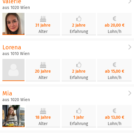
Valerie
aus 1020 Wien
31 Jahre
2 Jahre
ab 20,00 €
Alter
Erfahrung
Lohn/h
Lorena
aus 1010 Wien
20 Jahre
2 Jahre
ab 15,00 €
Alter
Erfahrung
Lohn/h
Mia
aus 1020 Wien
18 Jahre
1 Jahr
ab 13,00 €
Alter
Erfahrung
Lohn/h