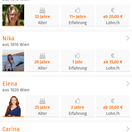
32 Jahre
11+ Jahre
ab 20,00 €
Alter
Erfahrung
Lohn/h
Nika
aus 1010 Wien
20 Jahre
1 Jahr
ab 15,00 €
Alter
Erfahrung
Lohn/h
Elena
aus 1020 Wien
25 Jahre
2 Jahre
ab 20,00 €
Alter
Erfahrung
Lohn/h
Carina