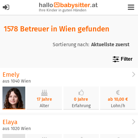
1578 Betreuer in Wien gefunden
Sortierung nach:
Filter
Emely
aus 1040 Wien
17 Jahre
0 Jahre
ab 10,00 €
Alter
Erfahrung
Lohn/h
Elaya
aus 1020 Wien