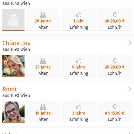
aus 1040 Wien
26 Jahre
1 Jahr
ab 20,00 €
Alter
Erfahrung
Lohn/h
Chiara-Joy
aus 1090 Wien
23 Jahre
6 Jahre
ab 20,00 €
Alter
Erfahrung
Lohn/h
Romi
aus 1090 Wien
19 Jahre
3 Jahre
ab 15,00 €
Alter
Erfahrung
Lohn/h