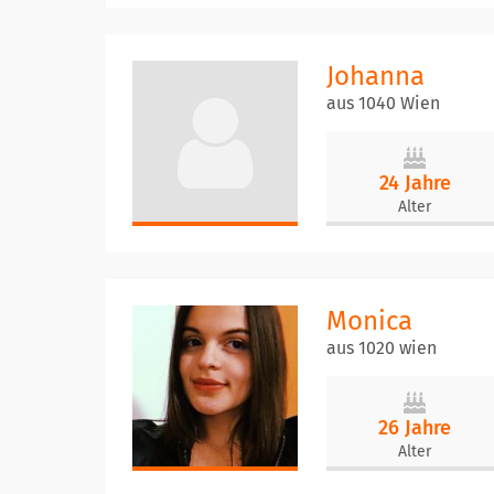
Johanna
aus 1040 Wien
24 Jahre
Alter
Monica
aus 1020 wien
26 Jahre
Alter