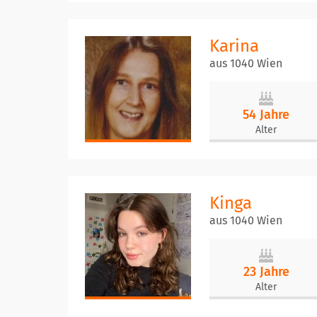
Karina
aus 1040 Wien
54 Jahre
Alter
Kinga
aus 1040 Wien
23 Jahre
Alter