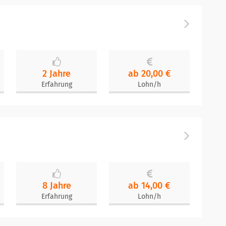
2 Jahre
ab 20,00 €
Erfahrung
Lohn/h
8 Jahre
ab 14,00 €
Erfahrung
Lohn/h