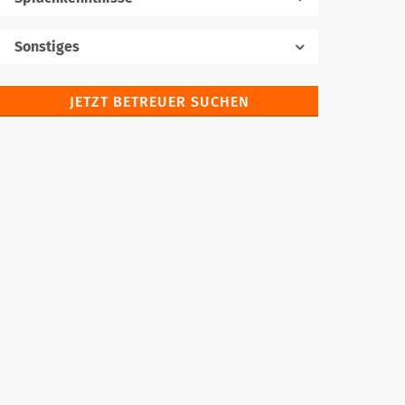
Muttersprache
Sonstiges
JETZT BETREUER SUCHEN
Fremdsprachen