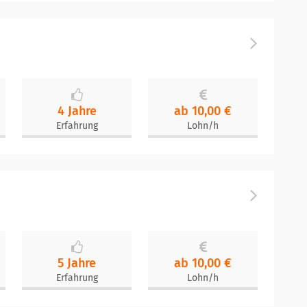
4 Jahre
ab 10,00 €
Erfahrung
Lohn/h
5 Jahre
ab 10,00 €
Erfahrung
Lohn/h