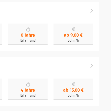
0 Jahre
ab 9,00 €
Erfahrung
Lohn/h
4 Jahre
ab 15,00 €
Erfahrung
Lohn/h