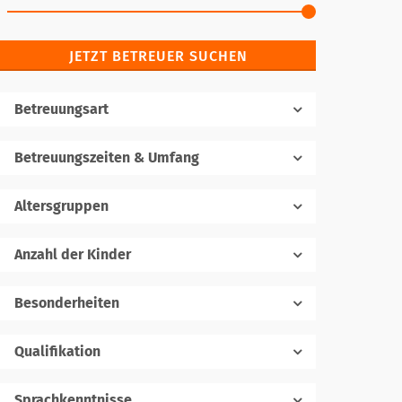
JETZT BETREUER SUCHEN
Betreuungsart
Betreuungszeiten & Umfang
Altersgruppen
Anzahl der Kinder
1
Besonderheiten
Qualifikation
Sprachkenntnisse