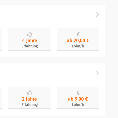
4 Jahre
ab 20,00 €
Erfahrung
Lohn/h
2 Jahre
ab 9,00 €
Erfahrung
Lohn/h