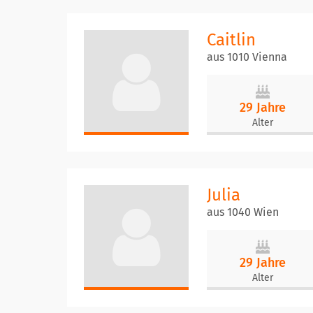
Caitlin
aus 1010 Vienna
29 Jahre
Alter
Julia
aus 1040 Wien
29 Jahre
Alter