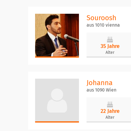
Souroosh
aus 1010 vienna
35 Jahre
Alter
Johanna
aus 1090 Wien
22 Jahre
Alter