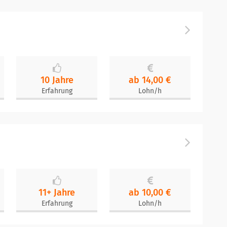
10 Jahre
ab 14,00 €
Erfahrung
Lohn/h
11+ Jahre
ab 10,00 €
Erfahrung
Lohn/h