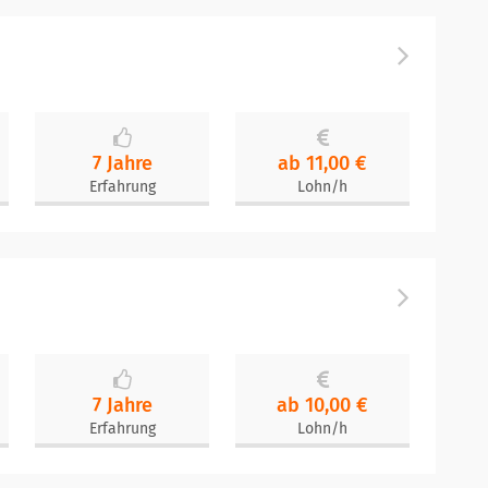
7 Jahre
ab 11,00 €
Erfahrung
Lohn/h
7 Jahre
ab 10,00 €
Erfahrung
Lohn/h