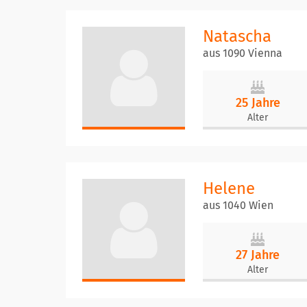
Natascha
aus 1090 Vienna
25 Jahre
Alter
Helene
aus 1040 Wien
27 Jahre
Alter