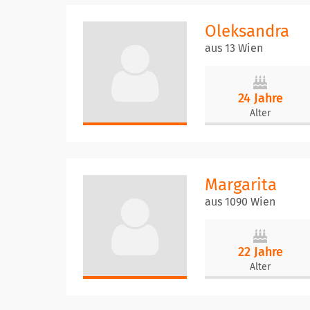
Oleksandra
aus 13 Wien
24 Jahre
Alter
Margarita
aus 1090 Wien
22 Jahre
Alter