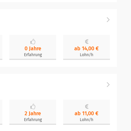
0 Jahre
ab 14,00 €
Erfahrung
Lohn/h
2 Jahre
ab 11,00 €
Erfahrung
Lohn/h