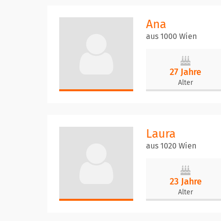
Ana
aus 1000 Wien
27 Jahre
Alter
Laura
aus 1020 Wien
23 Jahre
Alter