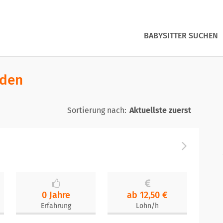
BABYSITTER SUCHEN
nden
Sortierung nach:
0 Jahre
ab 12,50 €
Erfahrung
Lohn/h