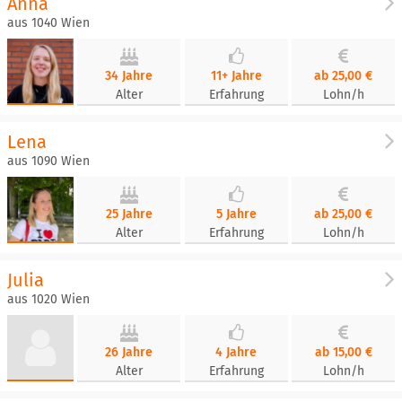
Anna
aus 1040 Wien
34 Jahre
11+ Jahre
ab 25,00 €
Alter
Erfahrung
Lohn/h
Lena
aus 1090 Wien
25 Jahre
5 Jahre
ab 25,00 €
Alter
Erfahrung
Lohn/h
Julia
aus 1020 Wien
26 Jahre
4 Jahre
ab 15,00 €
Alter
Erfahrung
Lohn/h