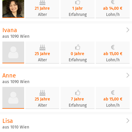
21 Jahre
1 Jahr
ab 14,00 €
Alter
Erfahrung
Lohn/h
Ivana
aus 1090 Wien
25 Jahre
0 Jahre
ab 15,00 €
Alter
Erfahrung
Lohn/h
Anne
aus 1090 Wien
25 Jahre
7 Jahre
ab 15,00 €
Alter
Erfahrung
Lohn/h
Lisa
aus 1010 Wien