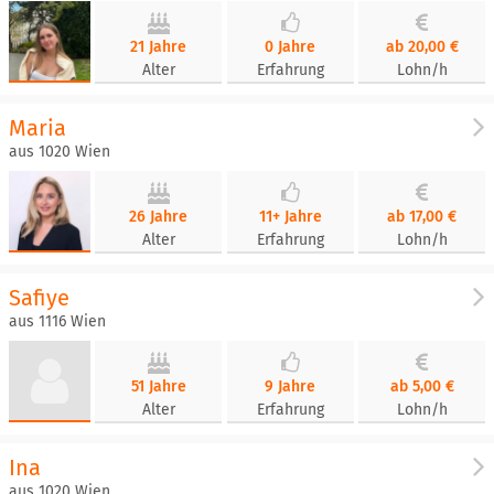
21 Jahre
0 Jahre
ab 20,00 €
Alter
Erfahrung
Lohn/h
Maria
aus 1020 Wien
26 Jahre
11+ Jahre
ab 17,00 €
Alter
Erfahrung
Lohn/h
Safiye
aus 1116 Wien
51 Jahre
9 Jahre
ab 5,00 €
Alter
Erfahrung
Lohn/h
Ina
aus 1020 Wien