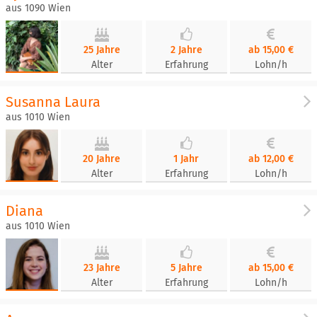
aus 1090 Wien
25 Jahre
2 Jahre
ab 15,00 €
Alter
Erfahrung
Lohn/h
Susanna Laura
aus 1010 Wien
20 Jahre
1 Jahr
ab 12,00 €
Alter
Erfahrung
Lohn/h
Diana
aus 1010 Wien
23 Jahre
5 Jahre
ab 15,00 €
Alter
Erfahrung
Lohn/h