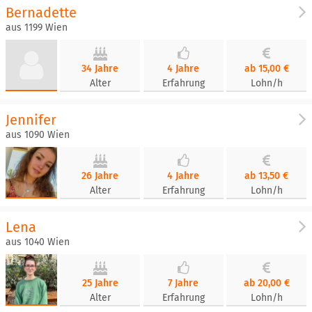
Bernadette
aus 1199 Wien
34 Jahre
4 Jahre
ab 15,00 €
Alter
Erfahrung
Lohn/h
Jennifer
aus 1090 Wien
26 Jahre
4 Jahre
ab 13,50 €
Alter
Erfahrung
Lohn/h
Lena
aus 1040 Wien
25 Jahre
7 Jahre
ab 20,00 €
Alter
Erfahrung
Lohn/h