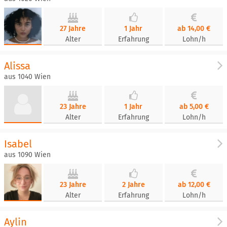
27 Jahre
1 Jahr
ab 14,00 €
Alter
Erfahrung
Lohn/h
Alissa
aus 1040 Wien
23 Jahre
1 Jahr
ab 5,00 €
Alter
Erfahrung
Lohn/h
Isabel
aus 1090 Wien
23 Jahre
2 Jahre
ab 12,00 €
Alter
Erfahrung
Lohn/h
Aylin