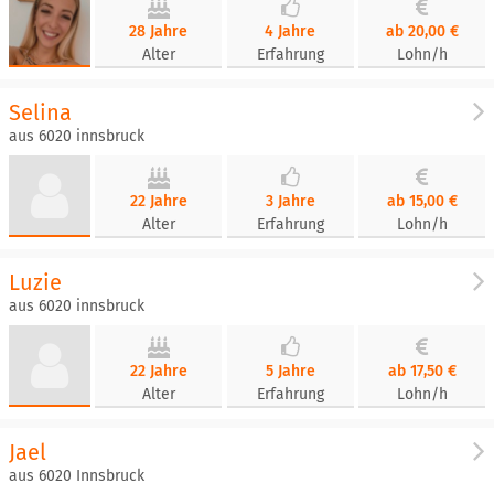
28 Jahre
4 Jahre
ab 20,00 €
Alter
Erfahrung
Lohn/h
Selina
aus 6020 innsbruck
22 Jahre
3 Jahre
ab 15,00 €
Alter
Erfahrung
Lohn/h
Luzie
aus 6020 innsbruck
22 Jahre
5 Jahre
ab 17,50 €
Alter
Erfahrung
Lohn/h
Jael
aus 6020 Innsbruck