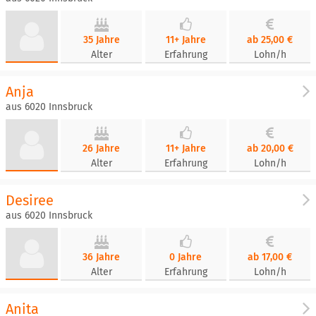
35 Jahre
11+ Jahre
ab 25,00 €
Alter
Erfahrung
Lohn/h
Anja
aus 6020 Innsbruck
26 Jahre
11+ Jahre
ab 20,00 €
Alter
Erfahrung
Lohn/h
Desiree
aus 6020 Innsbruck
36 Jahre
0 Jahre
ab 17,00 €
Alter
Erfahrung
Lohn/h
Anita