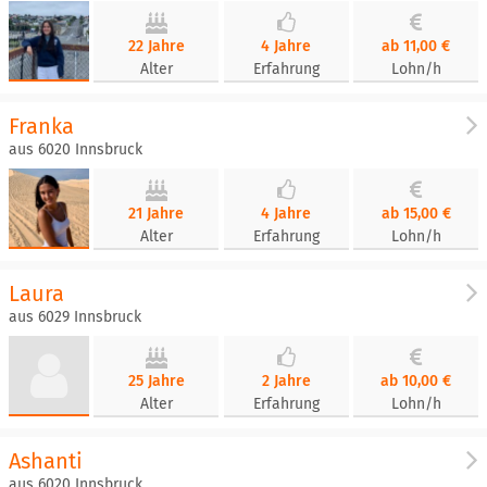
22 Jahre
4 Jahre
ab 11,00 €
Alter
Erfahrung
Lohn/h
Franka
aus 6020 Innsbruck
21 Jahre
4 Jahre
ab 15,00 €
Alter
Erfahrung
Lohn/h
Laura
aus 6029 Innsbruck
25 Jahre
2 Jahre
ab 10,00 €
Alter
Erfahrung
Lohn/h
Ashanti
aus 6020 Innsbruck