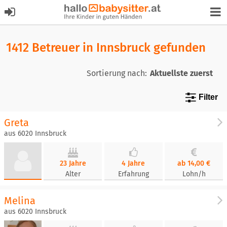
1412 Betreuer in Innsbruck gefunden
Sortierung nach:
Filter
Greta
aus 6020 Innsbruck
23 Jahre
4 Jahre
ab 14,00 €
Alter
Erfahrung
Lohn/h
Melina
aus 6020 Innsbruck