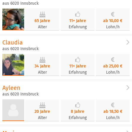
aus 6020 Innsbruck
65 Jahre
11+ Jahre
ab 10,00 €
Alter
Erfahrung
Lohn/h
Claudia
aus 6020 Innsbruck
34 Jahre
11+ Jahre
ab 25,00 €
Alter
Erfahrung
Lohn/h
Ayleen
aus 6020 Innsbruck
20 Jahre
8 Jahre
ab 18,50 €
Alter
Erfahrung
Lohn/h