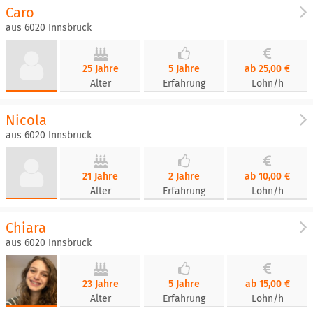
Caro
aus 6020 Innsbruck
25 Jahre
5 Jahre
ab 25,00 €
Alter
Erfahrung
Lohn/h
Nicola
aus 6020 Innsbruck
21 Jahre
2 Jahre
ab 10,00 €
Alter
Erfahrung
Lohn/h
Chiara
aus 6020 Innsbruck
23 Jahre
5 Jahre
ab 15,00 €
Alter
Erfahrung
Lohn/h