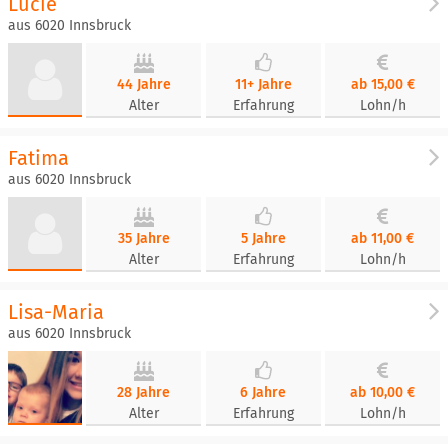
Lucie
aus 6020 Innsbruck
44 Jahre
11+ Jahre
ab 15,00 €
Alter
Erfahrung
Lohn/h
Fatima
aus 6020 Innsbruck
35 Jahre
5 Jahre
ab 11,00 €
Alter
Erfahrung
Lohn/h
Lisa-Maria
aus 6020 Innsbruck
28 Jahre
6 Jahre
ab 10,00 €
Alter
Erfahrung
Lohn/h