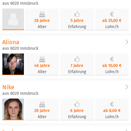
aus 6020 Innsbruck
28 Jahre
5 Jahre
ab 25,00 €
Alter
Erfahrung
Lohn/h
Aliona
aus 6020 Innsbruck
46 Jahre
7 Jahre
ab 10,00 €
Alter
Erfahrung
Lohn/h
Nike
aus 6020 Innsbruck
28 Jahre
6 Jahre
ab 8,00 €
Alter
Erfahrung
Lohn/h