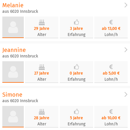
Melanie
aus 6020 Innsbruck
29 Jahre
3 Jahre
ab 13,00 €
Alter
Erfahrung
Lohn/h
Jeannine
aus 6020 Innsbruck
27 Jahre
0 Jahre
ab 5,00 €
Alter
Erfahrung
Lohn/h
Simone
aus 6020 Innsbruck
28 Jahre
5 Jahre
ab 10,00 €
Alter
Erfahrung
Lohn/h