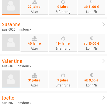
29 Jahre
0 Jahre
ab 11,00 €
Alter
Erfahrung
Lohn/h
Susanne
aus 6020 Innsbruck
40 Jahre
11+ Jahre
ab 10,00 €
Alter
Erfahrung
Lohn/h
Valentina
aus 6020 Innsbruck
31 Jahre
9 Jahre
ab 9,00 €
Alter
Erfahrung
Lohn/h
Joëlle
aus 6020 Innsbruck