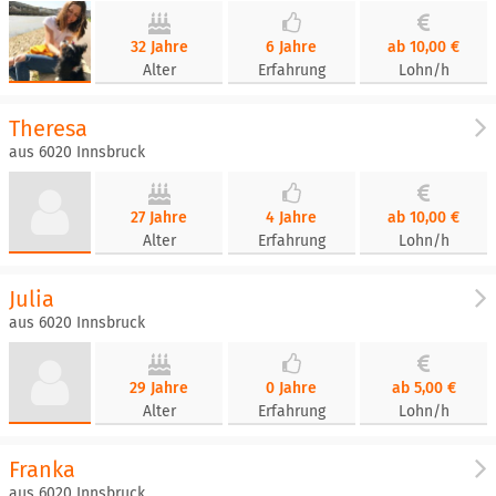
32 Jahre
6 Jahre
ab 10,00 €
Alter
Erfahrung
Lohn/h
Theresa
aus 6020 Innsbruck
27 Jahre
4 Jahre
ab 10,00 €
Alter
Erfahrung
Lohn/h
Julia
aus 6020 Innsbruck
29 Jahre
0 Jahre
ab 5,00 €
Alter
Erfahrung
Lohn/h
Franka
aus 6020 Innsbruck