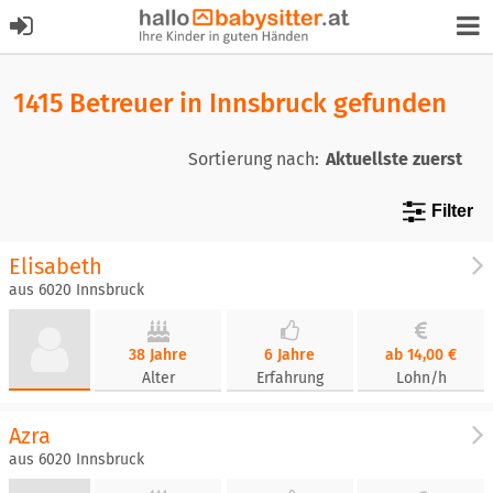
1415 Betreuer in Innsbruck gefunden
Sortierung nach:
Filter
Elisabeth
aus 6020 Innsbruck
38 Jahre
6 Jahre
ab 14,00 €
Alter
Erfahrung
Lohn/h
Azra
aus 6020 Innsbruck