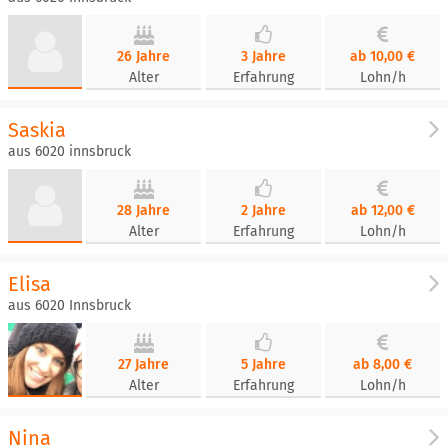
26 Jahre
3 Jahre
ab 10,00 €
Alter
Erfahrung
Lohn/h
Saskia
aus 6020 innsbruck
28 Jahre
2 Jahre
ab 12,00 €
Alter
Erfahrung
Lohn/h
Elisa
aus 6020 Innsbruck
27 Jahre
5 Jahre
ab 8,00 €
Alter
Erfahrung
Lohn/h
Nina