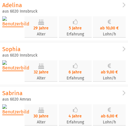
Adelina
aus 6020 Innsbruck
29 Jahre
5 Jahre
ab 10,00 €
Alter
Erfahrung
Lohn/h
Sophia
aus 6020 Innsbruck
32 Jahre
6 Jahre
ab 9,00 €
Alter
Erfahrung
Lohn/h
Sabrina
aus 6020 Amras
30 Jahre
4 Jahre
ab 6,00 €
Alter
Erfahrung
Lohn/h