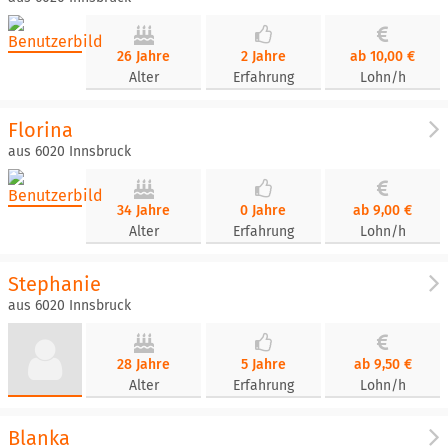
26 Jahre
2 Jahre
ab 10,00 €
Alter
Erfahrung
Lohn/h
Florina
aus 6020 Innsbruck
34 Jahre
0 Jahre
ab 9,00 €
Alter
Erfahrung
Lohn/h
Stephanie
aus 6020 Innsbruck
28 Jahre
5 Jahre
ab 9,50 €
Alter
Erfahrung
Lohn/h
Blanka