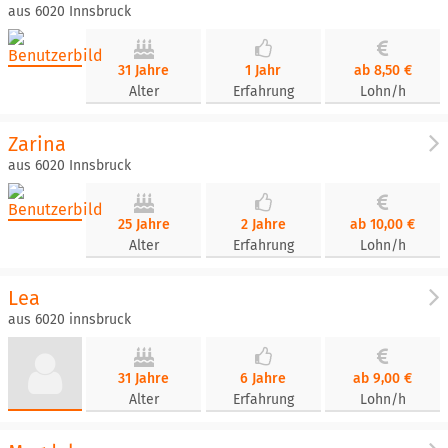
aus 6020 Innsbruck
31 Jahre
1 Jahr
ab 8,50 €
Alter
Erfahrung
Lohn/h
Zarina
aus 6020 Innsbruck
25 Jahre
2 Jahre
ab 10,00 €
Alter
Erfahrung
Lohn/h
Lea
aus 6020 innsbruck
31 Jahre
6 Jahre
ab 9,00 €
Alter
Erfahrung
Lohn/h