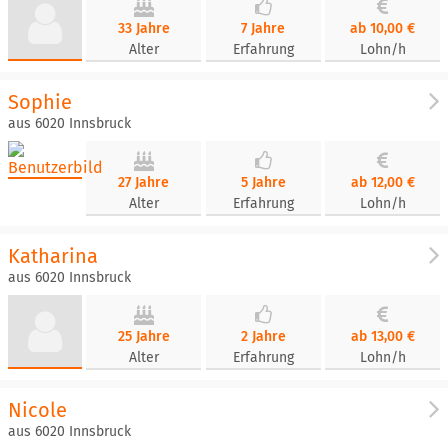
33 Jahre
7 Jahre
ab 10,00 €
Alter
Erfahrung
Lohn/h
Sophie
aus 6020 Innsbruck
27 Jahre
5 Jahre
ab 12,00 €
Alter
Erfahrung
Lohn/h
Katharina
aus 6020 Innsbruck
25 Jahre
2 Jahre
ab 13,00 €
Alter
Erfahrung
Lohn/h
Nicole
aus 6020 Innsbruck