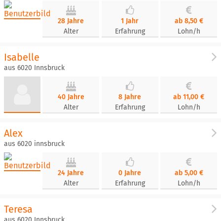
28 Jahre
1 Jahr
ab 8,50 €
Alter
Erfahrung
Lohn/h
Isabelle
aus 6020 Innsbruck
40 Jahre
8 Jahre
ab 11,00 €
Alter
Erfahrung
Lohn/h
Alex
aus 6020 innsbruck
24 Jahre
0 Jahre
ab 5,00 €
Alter
Erfahrung
Lohn/h
Teresa
aus 6020 Innsbruck