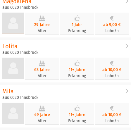
Magdalena
aus 6020 Innsbruck
29 Jahre
1 Jahr
ab 9,00 €
Alter
Erfahrung
Lohn/h
Lolita
aus 6020 Innsbruck
63 Jahre
11+ Jahre
ab 10,00 €
Alter
Erfahrung
Lohn/h
Mila
aus 6020 Innsbruck
49 Jahre
11+ Jahre
ab 10,00 €
Alter
Erfahrung
Lohn/h