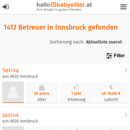
1412 Betreuer in Innsbruck gefunden
Sortierung nach:
Filter
Selina
aus 6020 Innsbruck
26 Jahre
1 Jahr
ab 10,00 €
Alter
Erfahrung
Lohn/h
Janine
aus 6020 Innsbruck