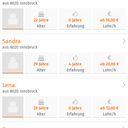
aus 6020 Innsbruck
22 Jahre
0 Jahre
ab 10,00 €
Alter
Erfahrung
Lohn/h
Sandra
aus 6020 Innsbruck
29 Jahre
4 Jahre
ab 20,00 €
Alter
Erfahrung
Lohn/h
Lena
aus 6020 Innsbruck
29 Jahre
0 Jahre
ab 12,00 €
Alter
Erfahrung
Lohn/h