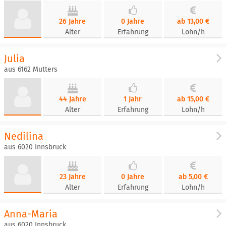
26 Jahre
0 Jahre
ab 13,00 €
Alter
Erfahrung
Lohn/h
Julia
aus 6162 Mutters
44 Jahre
1 Jahr
ab 15,00 €
Alter
Erfahrung
Lohn/h
Nedilina
aus 6020 Innsbruck
23 Jahre
0 Jahre
ab 5,00 €
Alter
Erfahrung
Lohn/h
Anna-Maria
aus 6020 Innsbruck