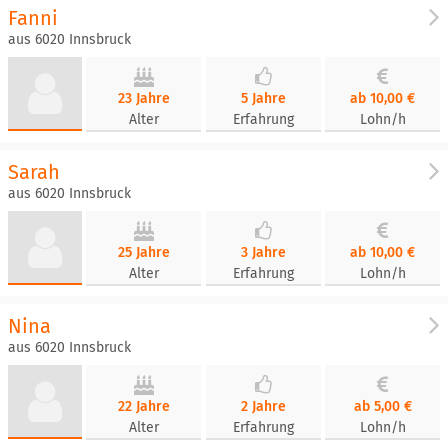
Fanni
aus 6020 Innsbruck
23 Jahre
5 Jahre
ab 10,00 €
Alter
Erfahrung
Lohn/h
Sarah
aus 6020 Innsbruck
25 Jahre
3 Jahre
ab 10,00 €
Alter
Erfahrung
Lohn/h
Nina
aus 6020 Innsbruck
22 Jahre
2 Jahre
ab 5,00 €
Alter
Erfahrung
Lohn/h