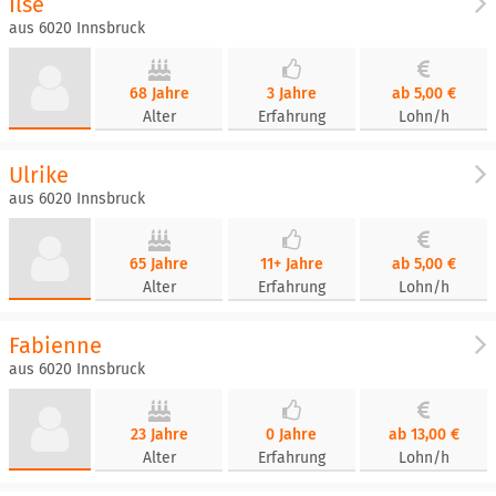
Ilse
aus 6020 Innsbruck
68 Jahre
3 Jahre
ab 5,00 €
Alter
Erfahrung
Lohn/h
Ulrike
aus 6020 Innsbruck
65 Jahre
11+ Jahre
ab 5,00 €
Alter
Erfahrung
Lohn/h
Fabienne
aus 6020 Innsbruck
23 Jahre
0 Jahre
ab 13,00 €
Alter
Erfahrung
Lohn/h