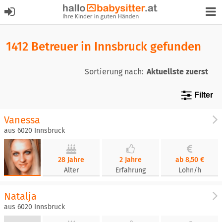
1412 Betreuer in Innsbruck gefunden
Sortierung nach:
Filter
Vanessa
aus 6020 Innsbruck
28 Jahre
2 Jahre
ab 8,50 €
Alter
Erfahrung
Lohn/h
Natalja
aus 6020 Innsbruck