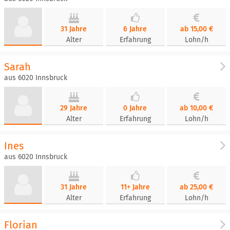
31 Jahre
6 Jahre
ab 15,00 €
Alter
Erfahrung
Lohn/h
Sarah
aus 6020 Innsbruck
29 Jahre
0 Jahre
ab 10,00 €
Alter
Erfahrung
Lohn/h
Ines
aus 6020 Innsbruck
31 Jahre
11+ Jahre
ab 25,00 €
Alter
Erfahrung
Lohn/h
Florian