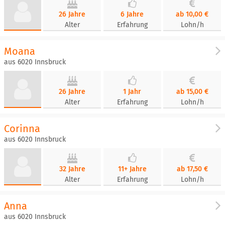
26 Jahre
6 Jahre
ab 10,00 €
Alter
Erfahrung
Lohn/h
Moana
aus 6020 Innsbruck
26 Jahre
1 Jahr
ab 15,00 €
Alter
Erfahrung
Lohn/h
Corinna
aus 6020 Innsbruck
32 Jahre
11+ Jahre
ab 17,50 €
Alter
Erfahrung
Lohn/h
Anna
aus 6020 Innsbruck