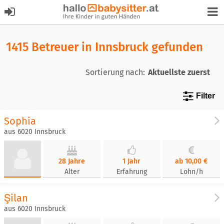
1415 Betreuer in Innsbruck gefunden
Sortierung nach:
Filter
Sophia
aus 6020 Innsbruck
28 Jahre
1 Jahr
ab 10,00 €
Alter
Erfahrung
Lohn/h
Şilan
aus 6020 Innsbruck