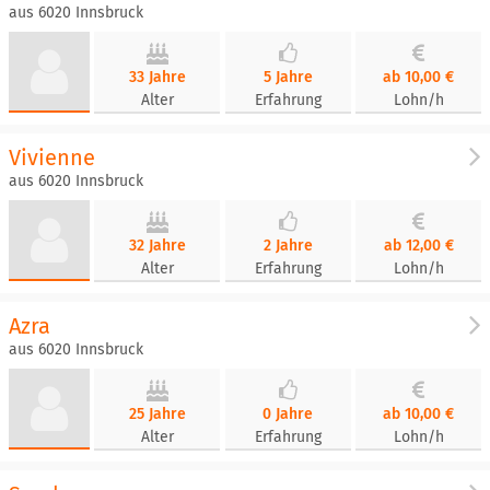
aus 6020 Innsbruck
33 Jahre
5 Jahre
ab 10,00 €
Alter
Erfahrung
Lohn/h
Vivienne
aus 6020 Innsbruck
32 Jahre
2 Jahre
ab 12,00 €
Alter
Erfahrung
Lohn/h
Azra
aus 6020 Innsbruck
25 Jahre
0 Jahre
ab 10,00 €
Alter
Erfahrung
Lohn/h