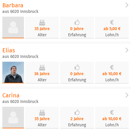
Barbara
aus 6020 Innsbruck
35 Jahre
0 Jahre
ab 5,00 €
Alter
Erfahrung
Lohn/h
Elias
aus 6020 Innsbruck
36 Jahre
0 Jahre
ab 10,00 €
Alter
Erfahrung
Lohn/h
Carina
aus 6020 Innsbruck
35 Jahre
2 Jahre
ab 10,00 €
Alter
Erfahrung
Lohn/h