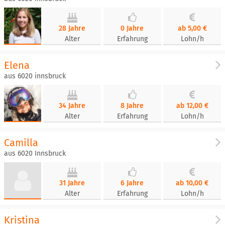
28 Jahre
0 Jahre
ab 5,00 €
Alter
Erfahrung
Lohn/h
Elena
aus 6020 innsbruck
34 Jahre
8 Jahre
ab 12,00 €
Alter
Erfahrung
Lohn/h
Camilla
aus 6020 Innsbruck
31 Jahre
6 Jahre
ab 10,00 €
Alter
Erfahrung
Lohn/h
Kristina