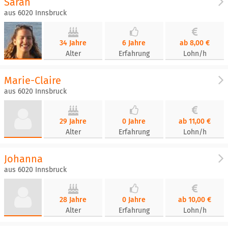
Sarah
aus 6020 Innsbruck
34 Jahre
6 Jahre
ab 8,00 €
Alter
Erfahrung
Lohn/h
Marie-Claire
aus 6020 Innsbruck
29 Jahre
0 Jahre
ab 11,00 €
Alter
Erfahrung
Lohn/h
Johanna
aus 6020 Innsbruck
28 Jahre
0 Jahre
ab 10,00 €
Alter
Erfahrung
Lohn/h