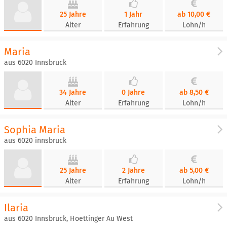
25 Jahre
1 Jahr
ab 10,00 €
Alter
Erfahrung
Lohn/h
Maria
aus 6020 Innsbruck
34 Jahre
0 Jahre
ab 8,50 €
Alter
Erfahrung
Lohn/h
Sophia Maria
aus 6020 innsbruck
25 Jahre
2 Jahre
ab 5,00 €
Alter
Erfahrung
Lohn/h
Ilaria
aus 6020 Innsbruck, Hoettinger Au West