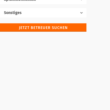
Muttersprache
Sonstiges
JETZT BETREUER SUCHEN
Fremdsprachen