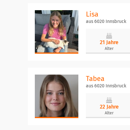
Lisa
aus 6020 Innsbruck
21 Jahre
Alter
Tabea
aus 6020 Innsbruck
22 Jahre
Alter