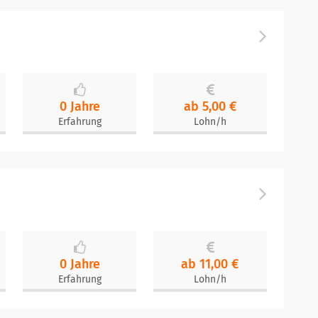
0 Jahre
ab 5,00 €
Erfahrung
Lohn/h
0 Jahre
ab 11,00 €
Erfahrung
Lohn/h