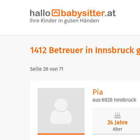
1412 Betreuer in Innsbruck
Seite
26
von
71
Pia
aus 6020 Innsbruck
24 Jahre
Alter