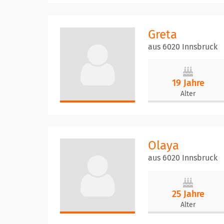
Greta
aus 6020 Innsbruck
19 Jahre
Alter
Olaya
aus 6020 Innsbruck
25 Jahre
Alter