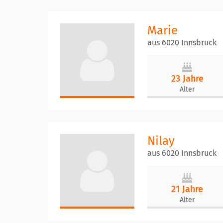
Marie
aus 6020 Innsbruck
23 Jahre
Alter
Nilay
aus 6020 Innsbruck
21 Jahre
Alter