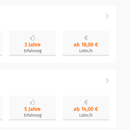
3 Jahre
ab 18,00 €
Erfahrung
Lohn/h
5 Jahre
ab 14,00 €
Erfahrung
Lohn/h