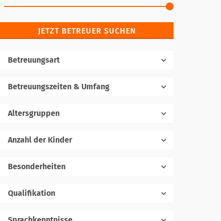
JETZT BETREUER SUCHEN
Betreuungsart
Betreuungszeiten & Umfang
Altersgruppen
Anzahl der Kinder
1
Besonderheiten
Qualifikation
Sprachkenntnisse