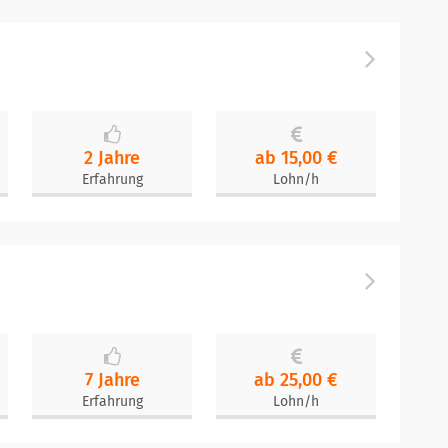
2 Jahre
ab 15,00 €
Erfahrung
Lohn/h
7 Jahre
ab 25,00 €
Erfahrung
Lohn/h