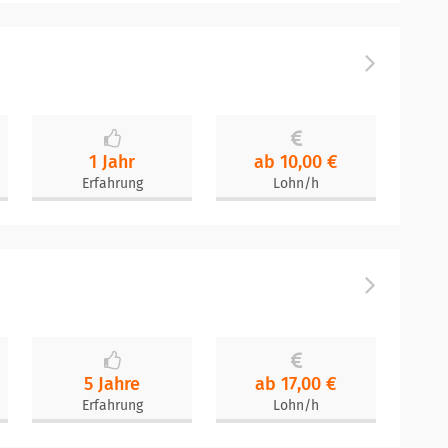
1 Jahr
ab 10,00 €
Erfahrung
Lohn/h
5 Jahre
ab 17,00 €
Erfahrung
Lohn/h