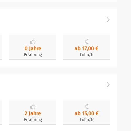
0 Jahre
ab 17,00 €
Erfahrung
Lohn/h
2 Jahre
ab 15,00 €
Erfahrung
Lohn/h