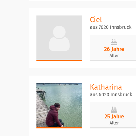
Ciel
aus 7020 innsbruck
26 Jahre
Alter
Katharina
aus 6020 Innsbruck
25 Jahre
Alter