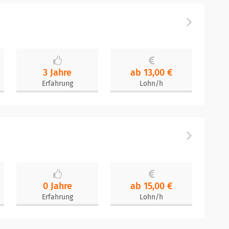
3 Jahre
ab 13,00 €
Erfahrung
Lohn/h
0 Jahre
ab 15,00 €
Erfahrung
Lohn/h