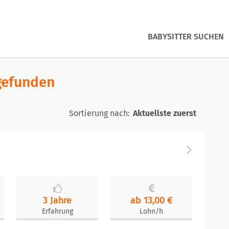
BABYSITTER SUCHEN
 gefunden
Sortierung nach:
3 Jahre
ab 13,00 €
Erfahrung
Lohn/h