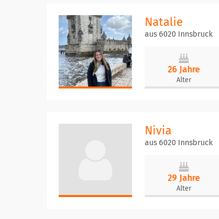
Natalie
aus 6020 Innsbruck
26 Jahre
Alter
Nivia
aus 6020 Innsbruck
29 Jahre
Alter