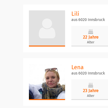
Lili
aus 6020 Innsbruck
22 Jahre
Alter
Lena
aus 6020 Innsbruck
23 Jahre
Alter