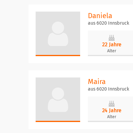
Daniela
aus 6020 Innsbruck
22 Jahre
Alter
Maira
aus 6020 Innsbruck
24 Jahre
Alter