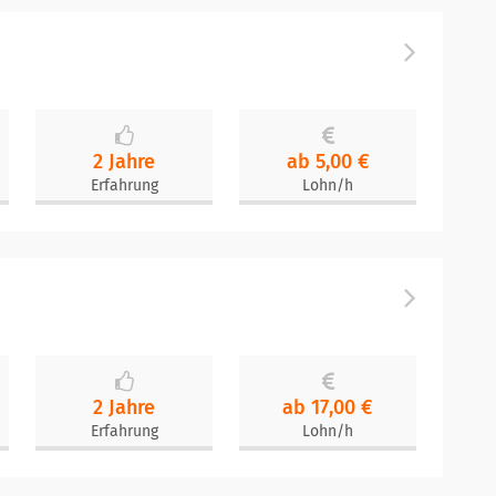
2 Jahre
ab 5,00 €
Erfahrung
Lohn/h
2 Jahre
ab 17,00 €
Erfahrung
Lohn/h